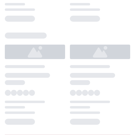
Loading...
Loading...
Loading...
Loading...