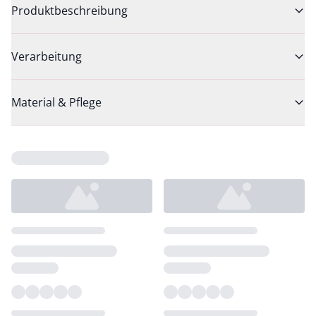
Produktbeschreibung
Verarbeitung
Material & Pflege