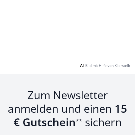
AI
Bild mit Hilfe von KI erstellt
Zum Newsletter
anmelden und einen
15
€ Gutschein
sichern
**