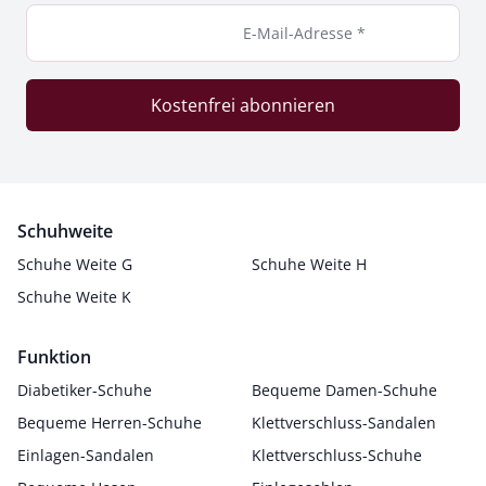
E-Mail-Adresse *
Kostenfrei abonnieren
Schuhweite
Schuhe Weite G
Schuhe Weite H
Schuhe Weite K
Funktion
Diabetiker-Schuhe
Bequeme Damen-Schuhe
Bequeme Herren-Schuhe
Klettverschluss-Sandalen
Einlagen-Sandalen
Klettverschluss-Schuhe