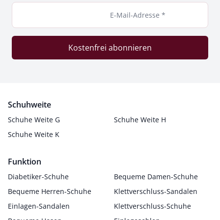
E-Mail-Adresse *
Kostenfrei abonnieren
Schuhweite
Schuhe Weite G
Schuhe Weite H
Schuhe Weite K
Funktion
Diabetiker-Schuhe
Bequeme Damen-Schuhe
Bequeme Herren-Schuhe
Klettverschluss-Sandalen
Einlagen-Sandalen
Klettverschluss-Schuhe