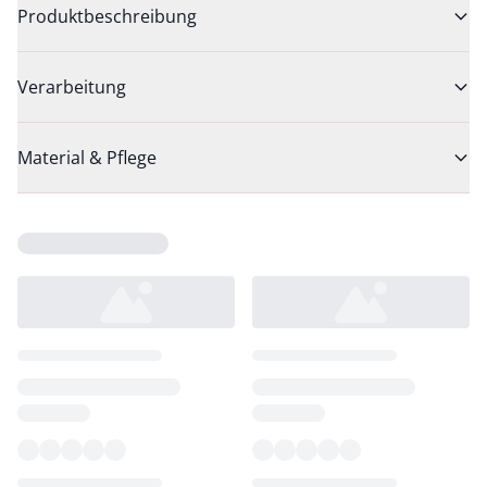
Produktbeschreibung
Verarbeitung
Material & Pflege