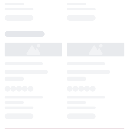
Loading...
Loading...
Loading...
Loading...