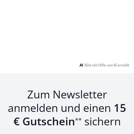
AI
Bild mit Hilfe von KI erstellt
Zum Newsletter
anmelden und einen
15
€ Gutschein
sichern
**