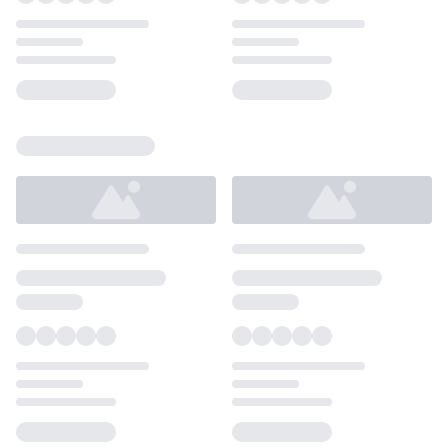
Loading...
Loading...