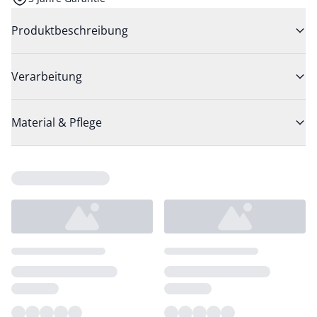
Produktbeschreibung
Verarbeitung
Material & Pflege