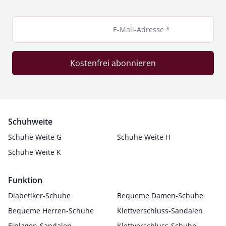
E-Mail-Adresse *
Kostenfrei abonnieren
Schuhweite
Schuhe Weite G
Schuhe Weite H
Schuhe Weite K
Funktion
Diabetiker-Schuhe
Bequeme Damen-Schuhe
Bequeme Herren-Schuhe
Klettverschluss-Sandalen
Einlagen-Sandalen
Klettverschluss-Schuhe