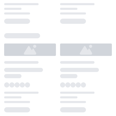
Loading...
Loading...
Loading...
Loading...