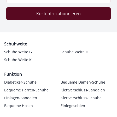
Kostenfrei abonnieren
Schuhweite
Schuhe Weite G
Schuhe Weite H
Schuhe Weite K
Funktion
Diabetiker-Schuhe
Bequeme Damen-Schuhe
Bequeme Herren-Schuhe
Klettverschluss-Sandalen
Einlagen-Sandalen
Klettverschluss-Schuhe
Bequeme Hosen
Einlegesohlen