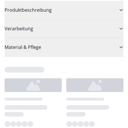
Produktbeschreibung
Verarbeitung
Material & Pflege