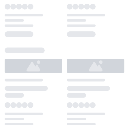
Loading...
Loading...