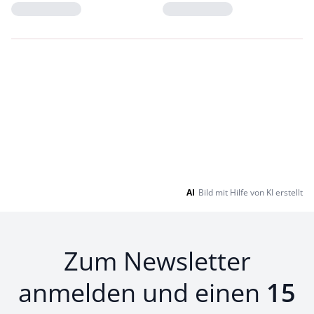
Loading...
Loading...
AI
Bild mit Hilfe von KI erstellt
Zum Newsletter
anmelden und einen
15