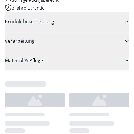
30 Tage Rückgaberecht
3 Jahre Garantie
Produktbeschreibung
Verarbeitung
Material & Pflege