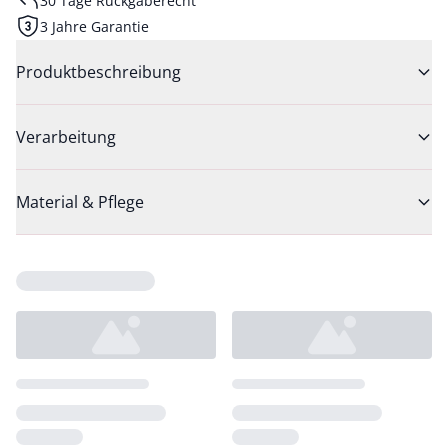
30 Tage Rückgaberecht
3 Jahre Garantie
Produktbeschreibung
Verarbeitung
Material & Pflege