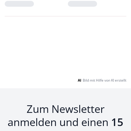
Loading...
Loading...
AI
Bild mit Hilfe von KI erstellt
Zum Newsletter
anmelden und einen
15