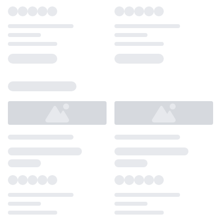
Loading...
Loading...