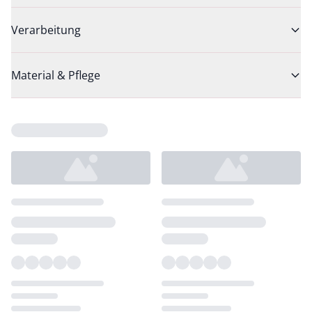
Verarbeitung
Material & Pflege