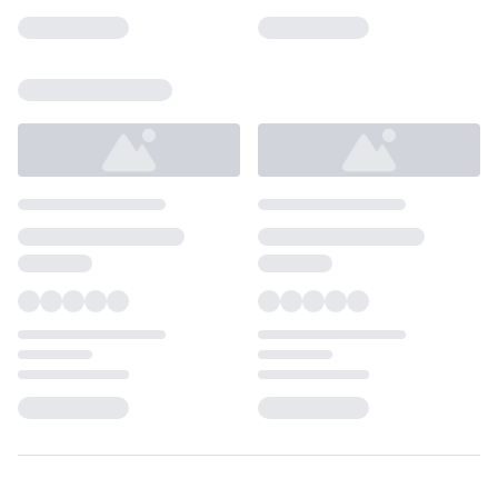
Loading...
Loading...
Loading...
Loading...