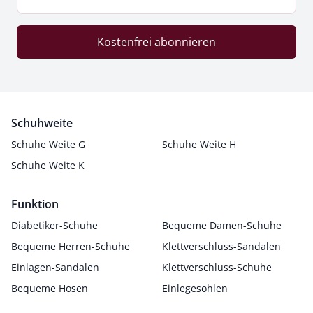
Kostenfrei abonnieren
Schuhweite
Schuhe Weite G
Schuhe Weite H
Schuhe Weite K
Funktion
Diabetiker-Schuhe
Bequeme Damen-Schuhe
Bequeme Herren-Schuhe
Klettverschluss-Sandalen
Einlagen-Sandalen
Klettverschluss-Schuhe
Bequeme Hosen
Einlegesohlen