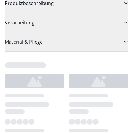
Produktbeschreibung
Verarbeitung
Material & Pflege