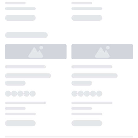
Loading...
Loading...
Loading...
Loading...