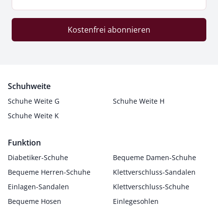
Kostenfrei abonnieren
Schuhweite
Schuhe Weite G
Schuhe Weite H
Schuhe Weite K
Funktion
Diabetiker-Schuhe
Bequeme Damen-Schuhe
Bequeme Herren-Schuhe
Klettverschluss-Sandalen
Einlagen-Sandalen
Klettverschluss-Schuhe
Bequeme Hosen
Einlegesohlen