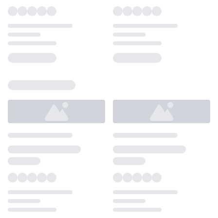
Loading...
Loading...