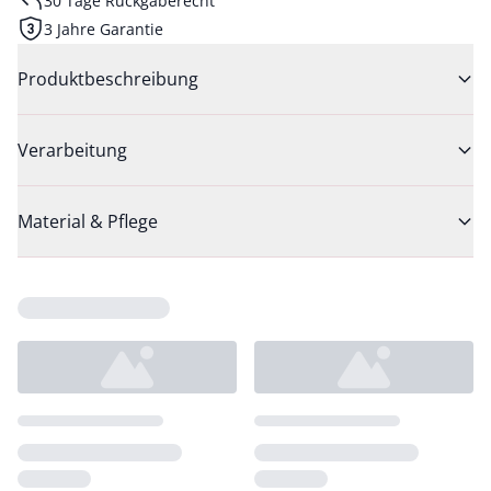
30 Tage Rückgaberecht
3 Jahre Garantie
Produktbeschreibung
Verarbeitung
Material & Pflege