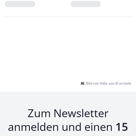
Loading...
Loading...
AI
Bild mit Hilfe von KI erstellt
Zum Newsletter
anmelden und einen
15