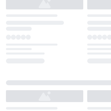
Loading...
Loading...