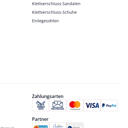
Klettverschluss-Sandalen
Klettverschluss-Schuhe
Einlegesohlen
Zahlungsarten
Partner