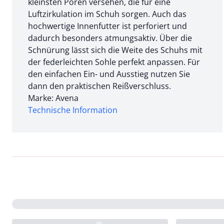
kleinsten Poren versehen, die für eine
Luftzirkulation im Schuh sorgen. Auch das
hochwertige Innenfutter ist perforiert und
dadurch besonders atmungsaktiv. Über die
Schnürung lässt sich die Weite des Schuhs mit
der federleichten Sohle perfekt anpassen. Für
den einfachen Ein- und Ausstieg nutzen Sie
dann den praktischen Reißverschluss.
Marke: Avena
Technische Information