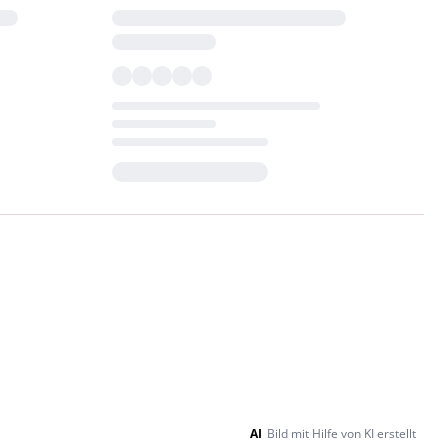
Loading...
AI
Bild mit Hilfe von KI erstellt