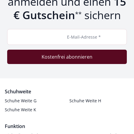
anmelden und einen
15
€ Gutschein
sichern
**
E-Mail-Adresse *
Kostenfrei abonnieren
Schuhweite
Schuhe Weite G
Schuhe Weite H
Schuhe Weite K
Funktion