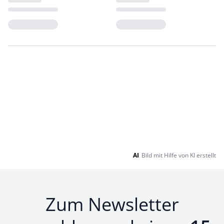
Loading...
Loading...
AI
Bild mit Hilfe von KI erstellt
Zum Newsletter