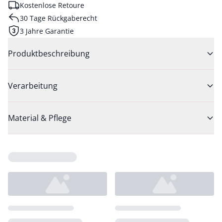
Kostenlose Retoure
30 Tage Rückgaberecht
3 Jahre Garantie
Produktbeschreibung
Verarbeitung
Material & Pflege