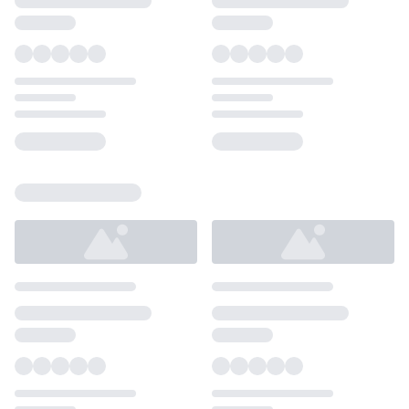
Loading...
Loading...