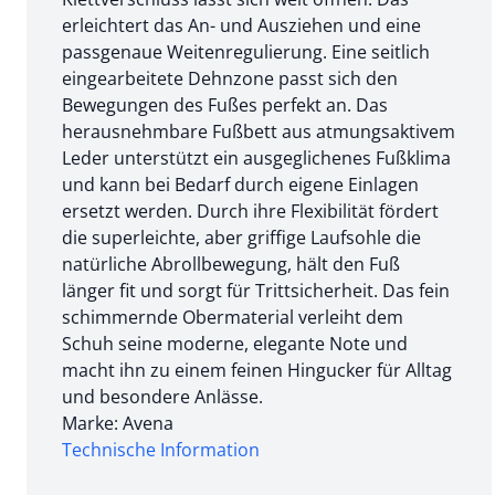
erleichtert das An- und Ausziehen und eine
passgenaue Weitenregulierung. Eine seitlich
eingearbeitete Dehnzone passt sich den
Bewegungen des Fußes perfekt an. Das
herausnehmbare Fußbett aus atmungsaktivem
Leder unterstützt ein ausgeglichenes Fußklima
und kann bei Bedarf durch eigene Einlagen
ersetzt werden. Durch ihre Flexibilität fördert
die superleichte, aber griffige Laufsohle die
natürliche Abrollbewegung, hält den Fuß
länger fit und sorgt für Trittsicherheit. Das fein
schimmernde Obermaterial verleiht dem
Schuh seine moderne, elegante Note und
macht ihn zu einem feinen Hingucker für Alltag
und besondere Anlässe.
Marke: Avena
Technische Information