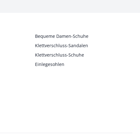
Bequeme Damen-Schuhe
Klettverschluss-Sandalen
Klettverschluss-Schuhe
Einlegesohlen