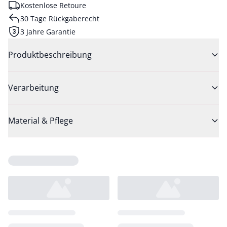
Kostenlose Retoure
30 Tage Rückgaberecht
3 Jahre Garantie
Produktbeschreibung
Verarbeitung
Material & Pflege