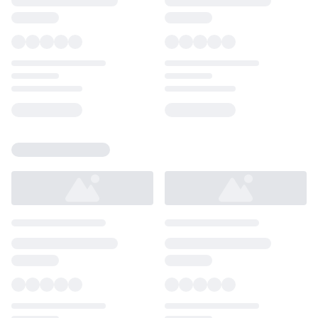
Loading...
Loading...