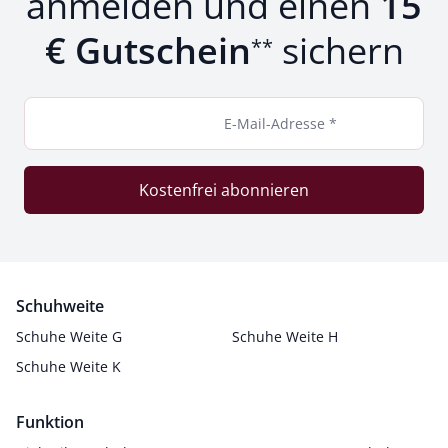
anmelden und einen
15
€ Gutschein
sichern
**
E-Mail-Adresse *
Kostenfrei abonnieren
Schuhweite
Schuhe Weite G
Schuhe Weite H
Schuhe Weite K
Funktion