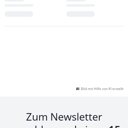
Loading...
Loading...
AI
Bild mit Hilfe von KI erstellt
Zum Newsletter