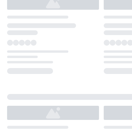
Loading...
Loading...