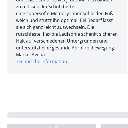
zu müssen. Im Schuh bettet
eine supersofte Memory-Innensohle den Fuß
weich und stützt ihn optimal. Bei Bedarf lässt
sie sich ganz leicht auswechseln. Die
rutschfeste, flexible Laufsohle schenkt sicheren
Halt auf verschiedenen Untergründen und
unterstützt eine gesunde Abrollrollbewegung.
Marke: Avena
Technische Information