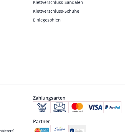
Klettverschluss-Sandalen
Klettverschluss-Schuhe
Einlegesohlen
Zahlungsarten
Partner
nbieters)