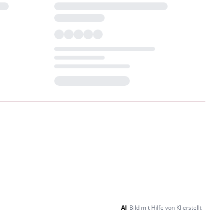
Loading...
AI
Bild mit Hilfe von KI erstellt