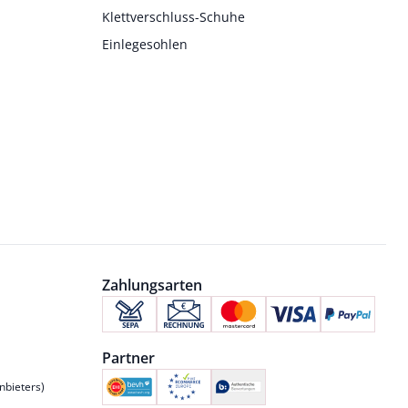
Klettverschluss-Schuhe
Einlegesohlen
Zahlungsarten
Partner
nbieters)