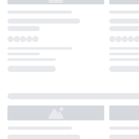
Loading...
Loading...