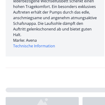
lederbezogene Wechselfußbett schenkt einen
hohen Tragekomfort. Ein besonders exklusives
Auftreten erhält der Pumps durch das edle,
anschmiegsame und angenehm atmungsaktive
Schafsnappa. Die Laufsohle dämpft den
Auftritt gelenkschonend ab und bietet guten
Halt.
Marke: Avena
Technische Information