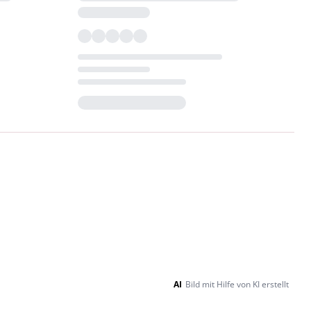
Loading...
AI
Bild mit Hilfe von KI erstellt