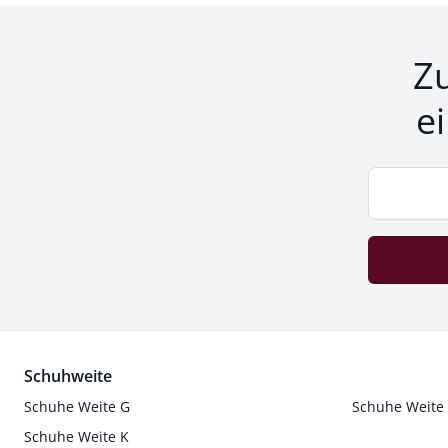
Z
e
Schuhweite
Schuhe Weite G
Schuhe Weite
Schuhe Weite K