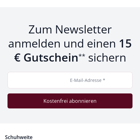
Zum Newsletter
anmelden und einen
15
€ Gutschein
sichern
**
E-Mail-Adresse *
Kostenfrei abonnieren
Schuhweite