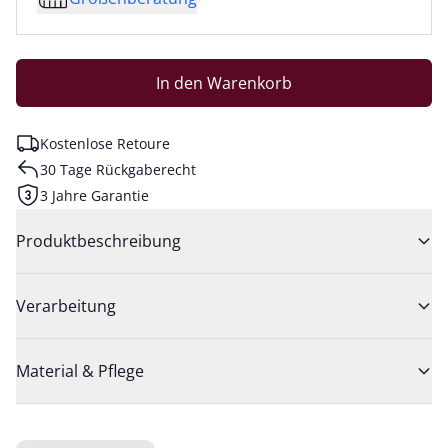
In den Warenkorb
Kostenlose Retoure
30 Tage Rückgaberecht
3 Jahre Garantie
Produktbeschreibung
Verarbeitung
Material & Pflege