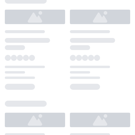
Loading...
Loading...