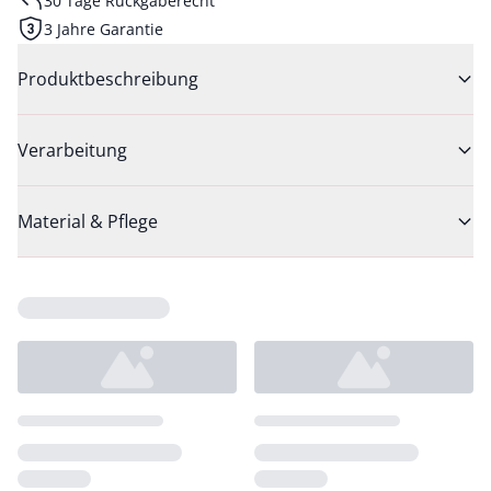
30 Tage Rückgaberecht
3 Jahre Garantie
Produktbeschreibung
Verarbeitung
Material & Pflege