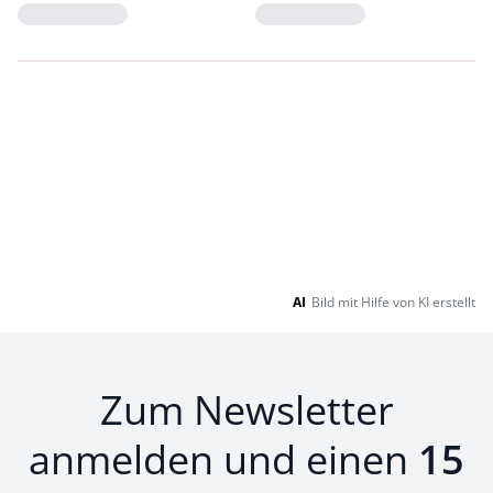
Loading...
Loading...
AI
Bild mit Hilfe von KI erstellt
Zum Newsletter
anmelden und einen
15