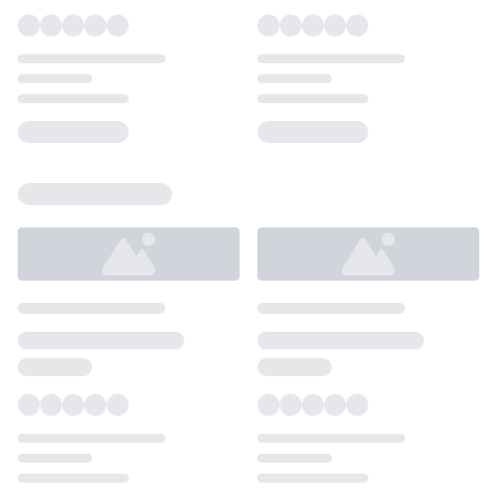
Loading...
Loading...