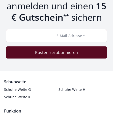
anmelden und einen
15
€ Gutschein
sichern
**
E-Mail-Adresse *
Kostenfrei abonnieren
Schuhweite
Schuhe Weite G
Schuhe Weite H
Schuhe Weite K
Funktion