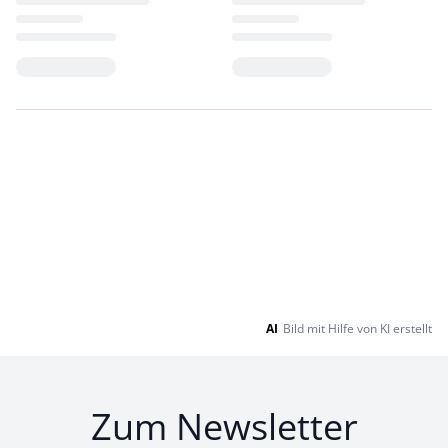
Loading...
Loading...
AI
Bild mit Hilfe von KI erstellt
Zum Newsletter