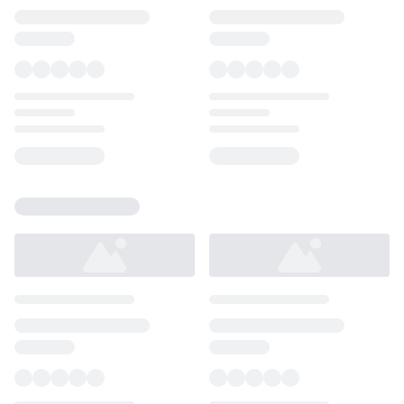
Loading...
Loading...