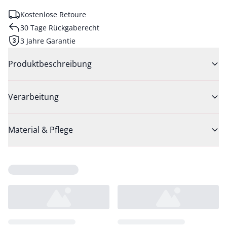
Kostenlose Retoure
30 Tage Rückgaberecht
3 Jahre Garantie
Produktbeschreibung
Verarbeitung
Material & Pflege