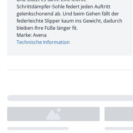
Schrittdämpfer-Sohle federt jeden Auftritt
gelenkschonend ab. Und beim Gehen fällt der
federleichte Slipper kaum ins Gewicht, dadurch
bleiben Ihre Füße länger fit.
Marke: Avena
Technische Information