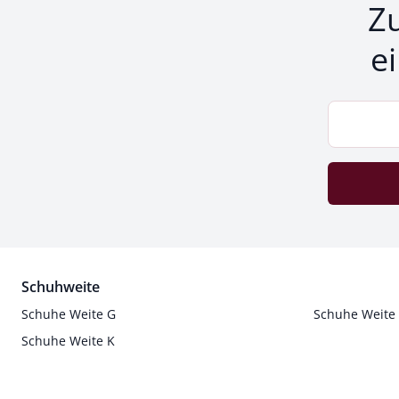
Z
e
Schuhweite
Schuhe Weite G
Schuhe Weite
Schuhe Weite K