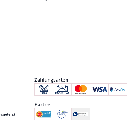
Zahlungsarten
Partner
nbieters)