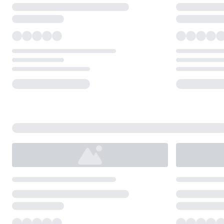
Loading...
Loading...