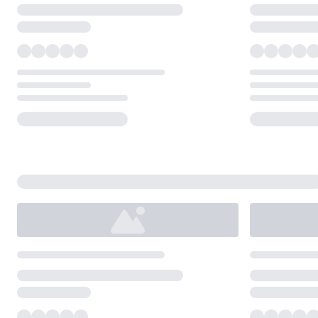
Loading...
Loading...