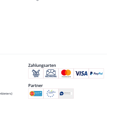
Zahlungsarten
Partner
nbieters)