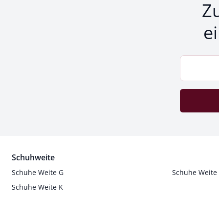
Z
e
Schuhweite
Schuhe Weite G
Schuhe Weite
Schuhe Weite K