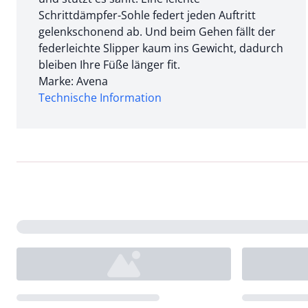
Schrittdämpfer-Sohle federt jeden Auftritt
gelenkschonend ab. Und beim Gehen fällt der
federleichte Slipper kaum ins Gewicht, dadurch
bleiben Ihre Füße länger fit.
Marke: Avena
Technische Information