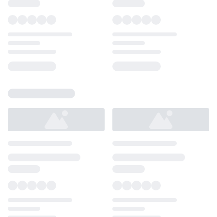
Loading...
Loading...