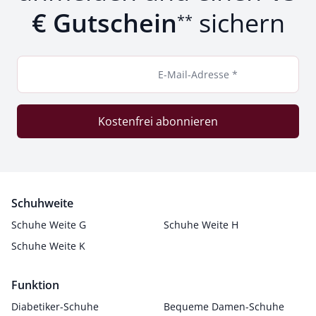
€ Gutschein
sichern
**
E-Mail-Adresse *
Kostenfrei abonnieren
Schuhweite
Schuhe Weite G
Schuhe Weite H
Schuhe Weite K
Funktion
Diabetiker-Schuhe
Bequeme Damen-Schuhe