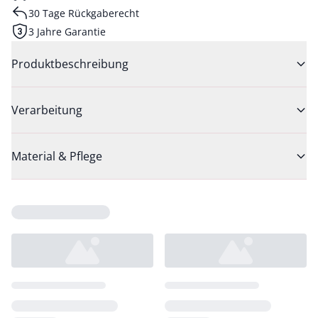
30 Tage Rückgaberecht
3 Jahre Garantie
Produktbeschreibung
Verarbeitung
Material & Pflege