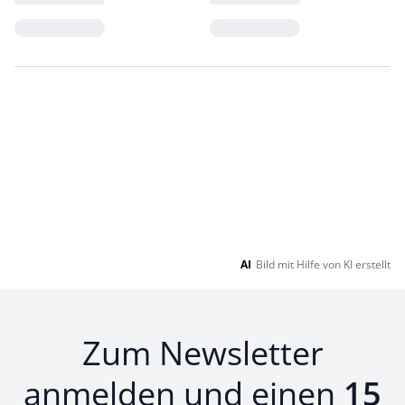
Loading...
Loading...
AI
Bild mit Hilfe von KI erstellt
Zum Newsletter
anmelden und einen
15