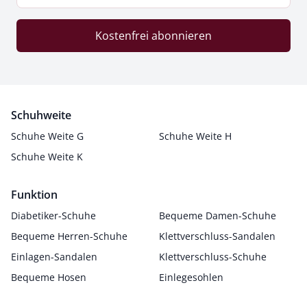
Kostenfrei abonnieren
Schuhweite
Schuhe Weite G
Schuhe Weite H
Schuhe Weite K
Funktion
Diabetiker-Schuhe
Bequeme Damen-Schuhe
Bequeme Herren-Schuhe
Klettverschluss-Sandalen
Einlagen-Sandalen
Klettverschluss-Schuhe
Bequeme Hosen
Einlegesohlen