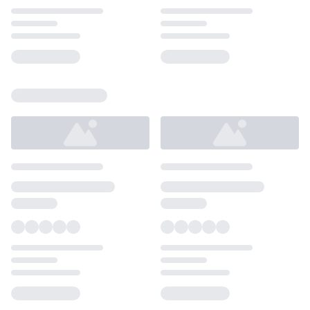
Loading...
Loading...
Loading...
Loading...