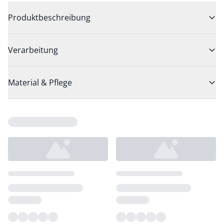
Produktbeschreibung
Verarbeitung
Material & Pflege