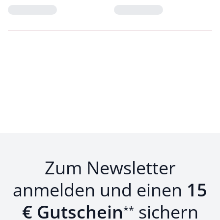
Loading...
Loading...
Zum Newsletter
anmelden und einen
15
€ Gutschein
sichern
**