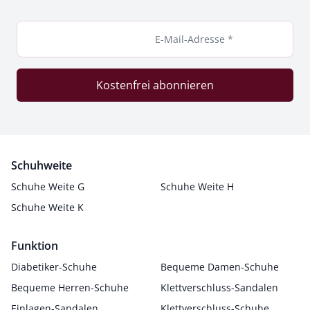
E-Mail-Adresse *
Kostenfrei abonnieren
Schuhweite
Schuhe Weite G
Schuhe Weite H
Schuhe Weite K
Funktion
Diabetiker-Schuhe
Bequeme Damen-Schuhe
Bequeme Herren-Schuhe
Klettverschluss-Sandalen
Einlagen-Sandalen
Klettverschluss-Schuhe