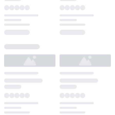
Loading...
Loading...