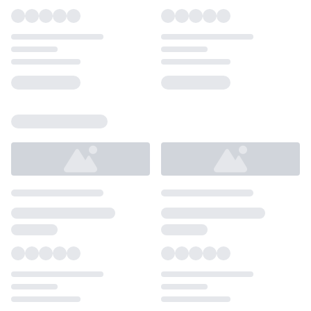
Loading...
Loading...