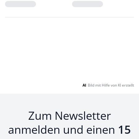
Loading...
Loading...
AI
Bild mit Hilfe von KI erstellt
Zum Newsletter
anmelden und einen
15