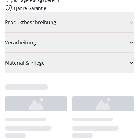
30 Tage Rückgaberecht
3 Jahre Garantie
Produktbeschreibung
Verarbeitung
Material & Pflege