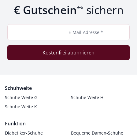
€ Gutschein
sichern
**
E-Mail-Adresse *
Kostenfrei abonnieren
Schuhweite
Schuhe Weite G
Schuhe Weite H
Schuhe Weite K
Funktion
Diabetiker-Schuhe
Bequeme Damen-Schuhe