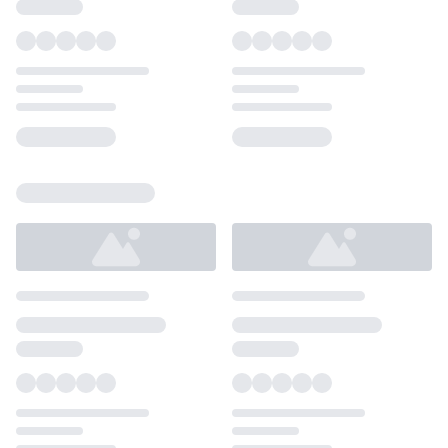
Loading...
Loading...