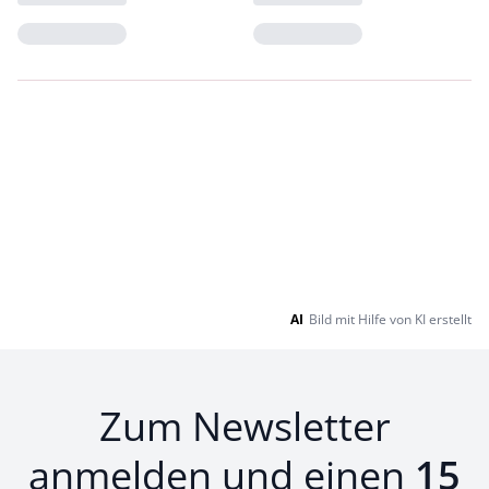
Loading...
Loading...
AI
Bild mit Hilfe von KI erstellt
Zum Newsletter
anmelden und einen
15