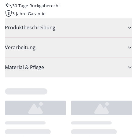
30 Tage Rückgaberecht
3 Jahre Garantie
Produktbeschreibung
Verarbeitung
Material & Pflege