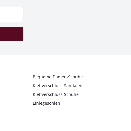
Bequeme Damen-Schuhe
Klettverschluss-Sandalen
Klettverschluss-Schuhe
Einlegesohlen