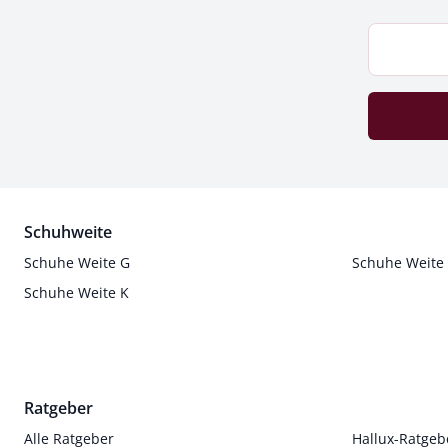
Schuhweite
Schuhe Weite G
Schuhe Weite
Schuhe Weite K
Ratgeber
Alle Ratgeber
Hallux-Ratgeb