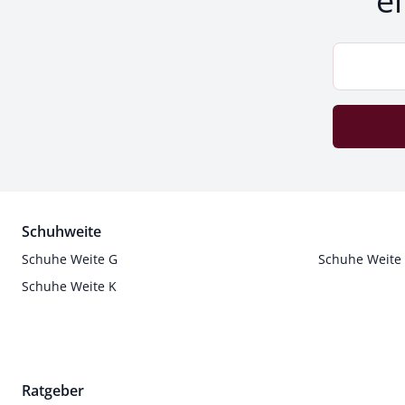
e
Schuhweite
Schuhe Weite G
Schuhe Weite
Schuhe Weite K
Ratgeber