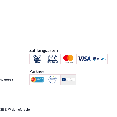
Zahlungsarten
Partner
nbieters)
GB & Widerrufsrecht