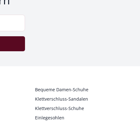
rn
Bequeme Damen-Schuhe
Klettverschluss-Sandalen
Klettverschluss-Schuhe
Einlegesohlen