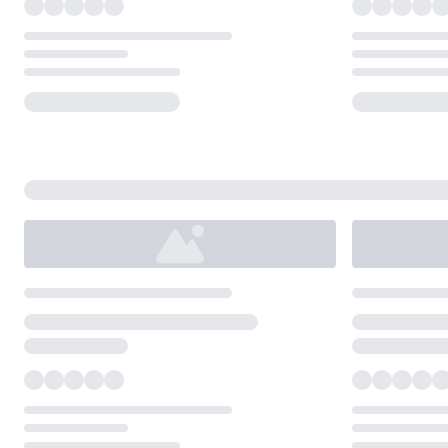
Loading...
Loading...