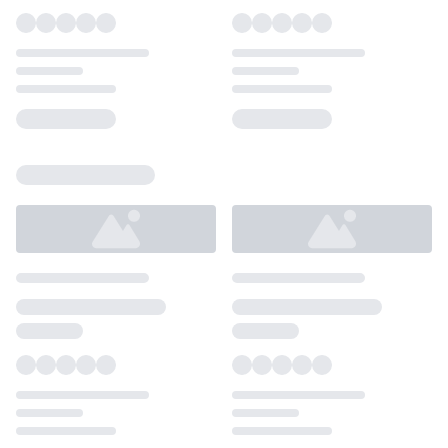
Loading...
Loading...