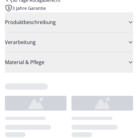
30 Tage Rückgaberecht
3 Jahre Garantie
Produktbeschreibung
Verarbeitung
Material & Pflege