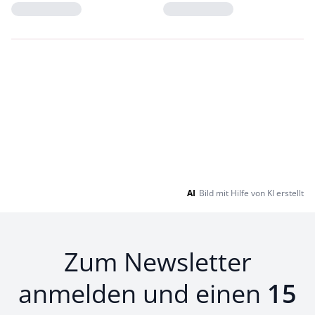
Loading...
Loading...
AI
Bild mit Hilfe von KI erstellt
Zum Newsletter
anmelden und einen
15