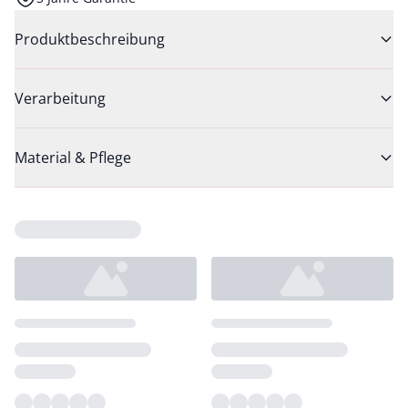
Produktbeschreibung
Verarbeitung
Material & Pflege