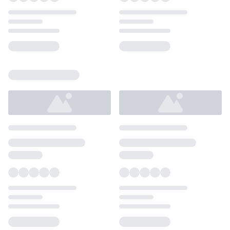
Loading...
Loading...