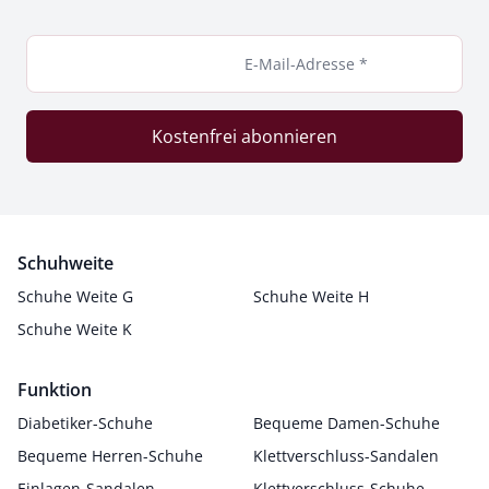
E-Mail-Adresse *
Kostenfrei abonnieren
Schuhweite
Schuhe Weite G
Schuhe Weite H
Schuhe Weite K
Funktion
Diabetiker-Schuhe
Bequeme Damen-Schuhe
Bequeme Herren-Schuhe
Klettverschluss-Sandalen
Einlagen-Sandalen
Klettverschluss-Schuhe