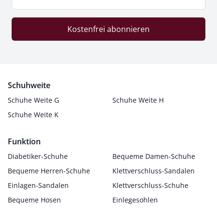
Kostenfrei abonnieren
Schuhweite
Schuhe Weite G
Schuhe Weite H
Schuhe Weite K
Funktion
Diabetiker-Schuhe
Bequeme Damen-Schuhe
Bequeme Herren-Schuhe
Klettverschluss-Sandalen
Einlagen-Sandalen
Klettverschluss-Schuhe
Bequeme Hosen
Einlegesohlen