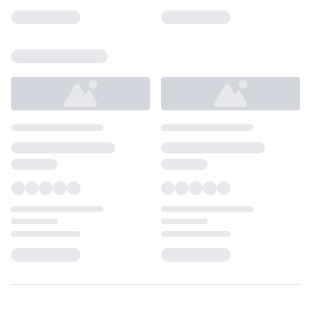
Loading...
Loading...
Loading...
Loading...