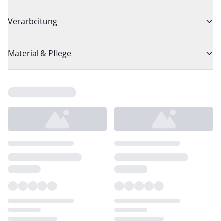
Verarbeitung
Material & Pflege