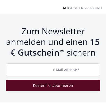
AI
Bild mit Hilfe von KI erstellt
Zum Newsletter
anmelden und einen
15
€ Gutschein
sichern
**
E-Mail-Adresse *
Kostenfrei abonnieren