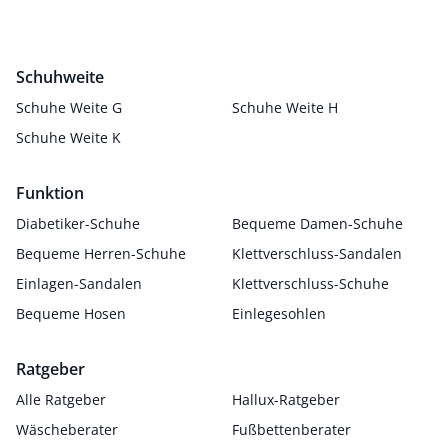
Schuhweite
Schuhe Weite G
Schuhe Weite H
Schuhe Weite K
Funktion
Diabetiker-Schuhe
Bequeme Damen-Schuhe
Bequeme Herren-Schuhe
Klettverschluss-Sandalen
Einlagen-Sandalen
Klettverschluss-Schuhe
Bequeme Hosen
Einlegesohlen
Ratgeber
Alle Ratgeber
Hallux-Ratgeber
Wäscheberater
Fußbettenberater