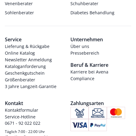
Venenberater
Schuhberater
Sohlenberater
Diabetes Behandlung
Service
Unternehmen
Lieferung & Rückgabe
Über uns
Online Katalog
Pressebereich
Newsletter Anmeldung
Beruf & Karriere
Kataloganforderung
Karriere bei Avena
Geschenkgutschein
Compliance
Größenberater
3 Jahre Langzeit-Garantie
Kontakt
Zahlungsarten
Kontaktformular
Service-Hotline
0671 - 92 022 022
Täglich 7:00 - 22:00 Uhr