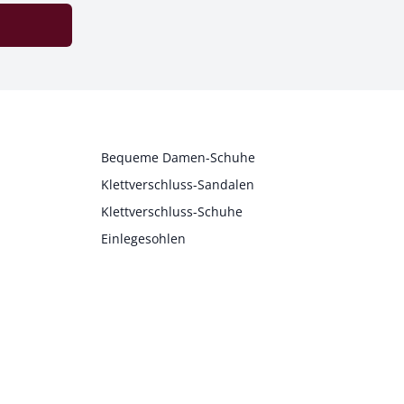
Bequeme Damen-Schuhe
Klettverschluss-Sandalen
Klettverschluss-Schuhe
Einlegesohlen