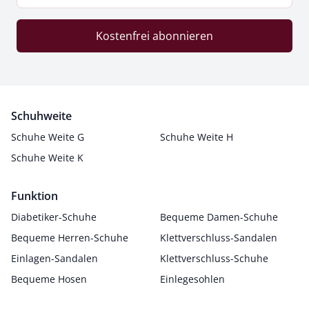
Kostenfrei abonnieren
Schuhweite
Schuhe Weite G
Schuhe Weite H
Schuhe Weite K
Funktion
Diabetiker-Schuhe
Bequeme Damen-Schuhe
Bequeme Herren-Schuhe
Klettverschluss-Sandalen
Einlagen-Sandalen
Klettverschluss-Schuhe
Bequeme Hosen
Einlegesohlen