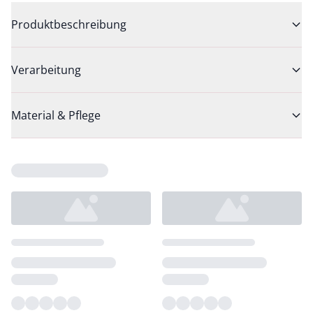
Produktbeschreibung
Verarbeitung
Material & Pflege