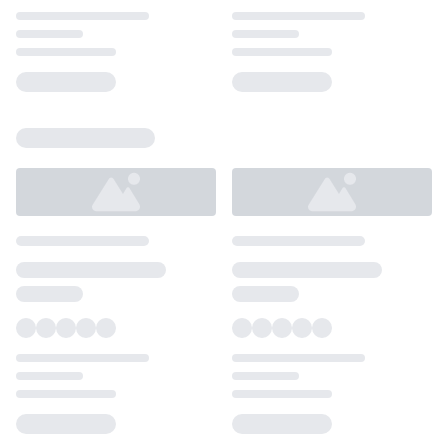
Loading...
Loading...
Loading...
Loading...