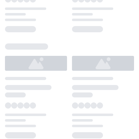
Loading...
Loading...