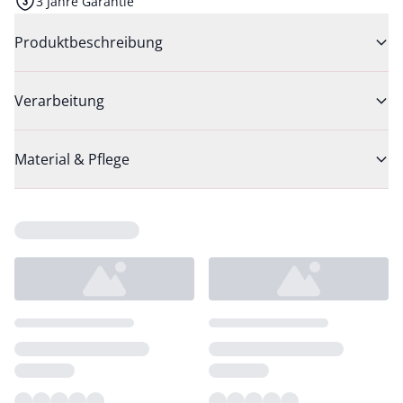
3 Jahre Garantie
Produktbeschreibung
Verarbeitung
Material & Pflege