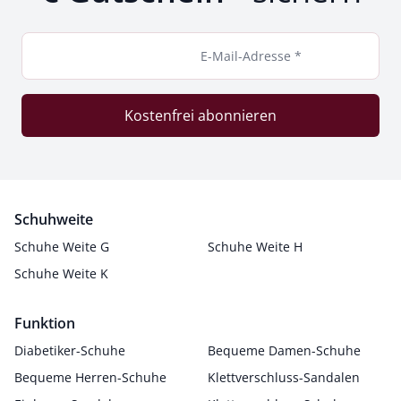
E-Mail-Adresse *
Kostenfrei abonnieren
Schuhweite
Schuhe Weite G
Schuhe Weite H
Schuhe Weite K
Funktion
Diabetiker-Schuhe
Bequeme Damen-Schuhe
Bequeme Herren-Schuhe
Klettverschluss-Sandalen