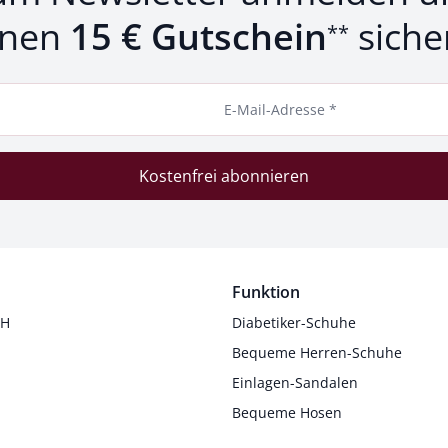
inen
15 € Gutschein
siche
**
E-Mail-Adresse *
Kostenfrei abonnieren
Funktion
 H
Diabetiker-Schuhe
Bequeme Herren-Schuhe
Einlagen-Sandalen
Bequeme Hosen