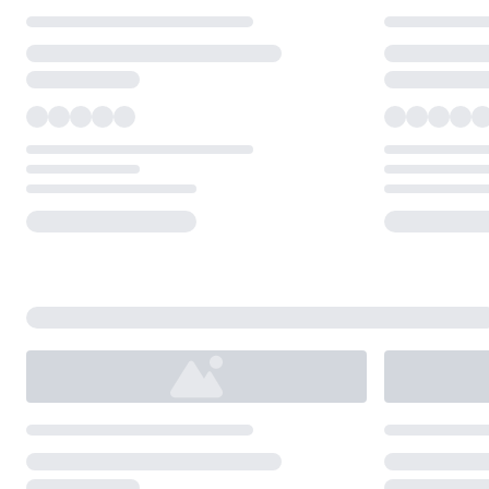
Loading...
Loading...