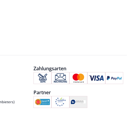
Zahlungsarten
Partner
nbieters)