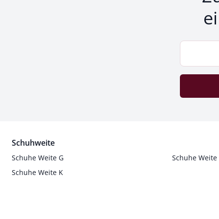
e
Schuhweite
Schuhe Weite G
Schuhe Weite
Schuhe Weite K