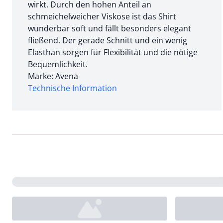
wirkt. Durch den hohen Anteil an
schmeichelweicher Viskose ist das Shirt
wunderbar soft und fällt besonders elegant
fließend. Der gerade Schnitt und ein wenig
Elasthan sorgen für Flexibilität und die nötige
Bequemlichkeit.
Marke: Avena
Technische Information