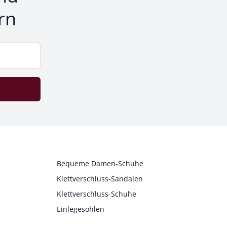
rn
Bequeme Damen-Schuhe
Klettverschluss-Sandalen
Klettverschluss-Schuhe
Einlegesohlen