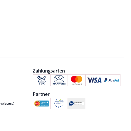
Zahlungsarten
Partner
nbieters)