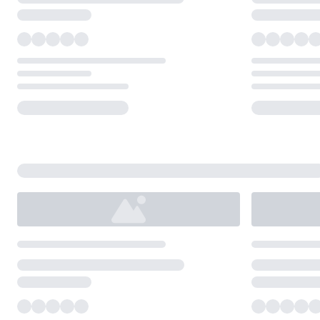
Loading...
Loading...