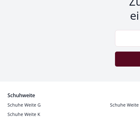
Z
e
Schuhweite
Schuhe Weite G
Schuhe Weite
Schuhe Weite K