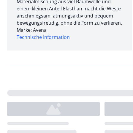
Materialmischung aus viel Baumwolle und
einem kleinen Anteil Elasthan macht die Weste
anschmiegsam, atmungsaktiv und bequem
bewegungsfreudig, ohne die Form zu verlieren.
Marke: Avena
Technische Information