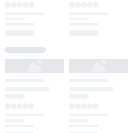
Loading...
Loading...