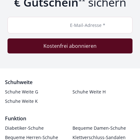
€ Gutschein
sichern
**
E-Mail-Adresse *
Kostenfrei abonnieren
Schuhweite
Schuhe Weite G
Schuhe Weite H
Schuhe Weite K
Funktion
Diabetiker-Schuhe
Bequeme Damen-Schuhe
Bequeme Herren-Schuhe
Klettverschluss-Sandalen