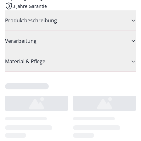
3 Jahre Garantie
Produktbeschreibung
Verarbeitung
Material & Pflege