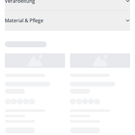
Verarbeitung
Material & Pflege