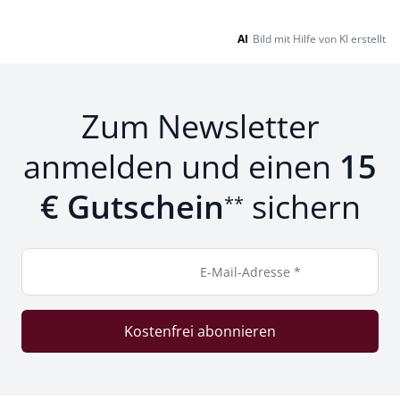
AI
Bild mit Hilfe von KI erstellt
Zum Newsletter
anmelden und einen
15
€ Gutschein
sichern
**
E-Mail-Adresse *
Kostenfrei abonnieren