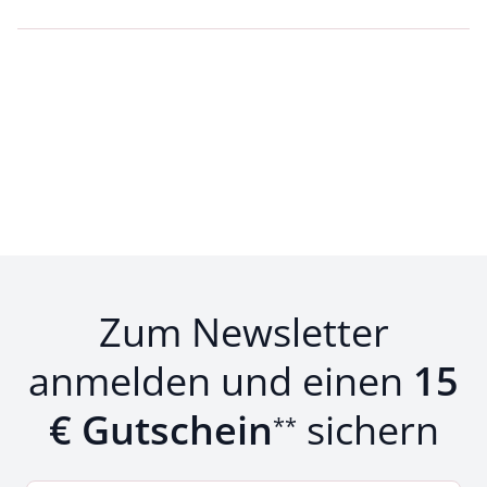
Loading...
Loading...
Zum Newsletter
anmelden und einen
15
€ Gutschein
sichern
**