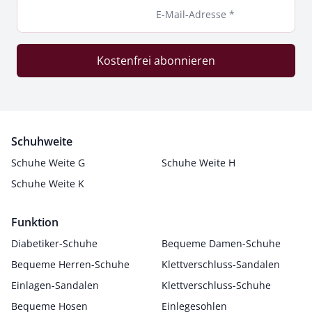
E-Mail-Adresse *
Kostenfrei abonnieren
Schuhweite
Schuhe Weite G
Schuhe Weite H
Schuhe Weite K
Funktion
Diabetiker-Schuhe
Bequeme Damen-Schuhe
Bequeme Herren-Schuhe
Klettverschluss-Sandalen
Einlagen-Sandalen
Klettverschluss-Schuhe
Bequeme Hosen
Einlegesohlen