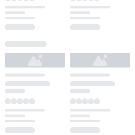
Loading...
Loading...