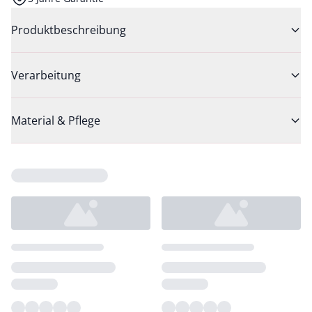
Produktbeschreibung
Verarbeitung
Material & Pflege