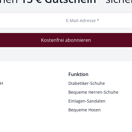
E-Mail-Adresse *
Kostenfrei abonnieren
Funktion
 H
Diabetiker-Schuhe
Bequeme Herren-Schuhe
Einlagen-Sandalen
Bequeme Hosen