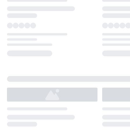
Loading...
Loading...