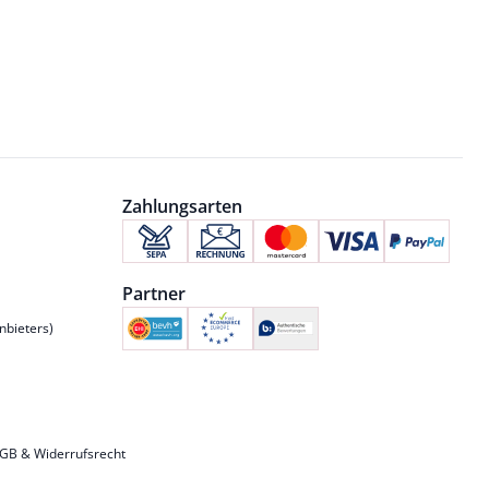
Zahlungsarten
Partner
nbieters)
GB & Widerrufsrecht