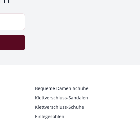
Bequeme Damen-Schuhe
Klettverschluss-Sandalen
Klettverschluss-Schuhe
Einlegesohlen