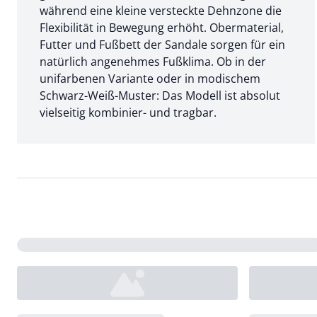
während eine kleine versteckte Dehnzone die
Flexibilität in Bewegung erhöht. Obermaterial,
Futter und Fußbett der Sandale sorgen für ein
natürlich angenehmes Fußklima. Ob in der
unifarbenen Variante oder in modischem
Schwarz-Weiß-Muster: Das Modell ist absolut
vielseitig kombinier- und tragbar.