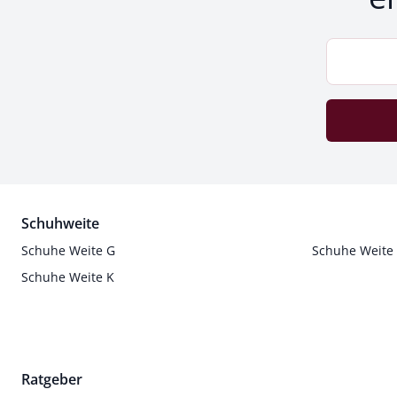
Schuhweite
Schuhe Weite G
Schuhe Weite
Schuhe Weite K
Ratgeber