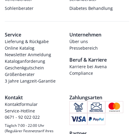
Sohlenberater
Diabetes Behandlung
Service
Unternehmen
Lieferung & Rückgabe
Über uns
Online Katalog
Pressebereich
Newsletter Anmeldung
Beruf & Karriere
Kataloganforderung
Karriere bei Avena
Geschenkgutschein
Compliance
Größenberater
3 Jahre Langzeit-Garantie
Kontakt
Zahlungsarten
Kontaktformular
Service-Hotline
0671 - 92 022 022
Täglich 7:00 - 22:00 Uhr
(Regulärer Festnetztarif ihres
Partner