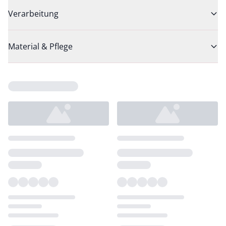
Verarbeitung
Material & Pflege