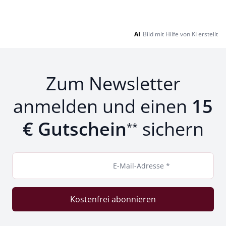
AI
Bild mit Hilfe von KI erstellt
Zum Newsletter
anmelden und einen
15
€ Gutschein
sichern
**
E-Mail-Adresse *
Kostenfrei abonnieren