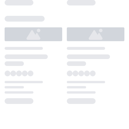
Loading...
Loading...
Loading...
Loading...