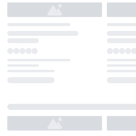
Loading...
Loading...