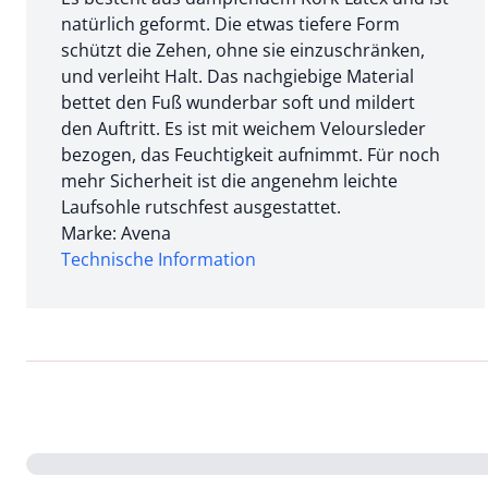
natürlich geformt. Die etwas tiefere Form
schützt die Zehen, ohne sie einzuschränken,
und verleiht Halt. Das nachgiebige Material
bettet den Fuß wunderbar soft und mildert
den Auftritt. Es ist mit weichem Veloursleder
bezogen, das Feuchtigkeit aufnimmt. Für noch
mehr Sicherheit ist die angenehm leichte
Laufsohle rutschfest ausgestattet.
Marke: Avena
Technische Information