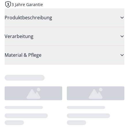
3 Jahre Garantie
Produktbeschreibung
Verarbeitung
Material & Pflege