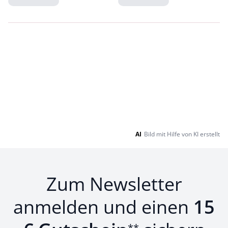
Loading...
Loading...
AI
Bild mit Hilfe von KI erstellt
Zum Newsletter
anmelden und einen
15
**