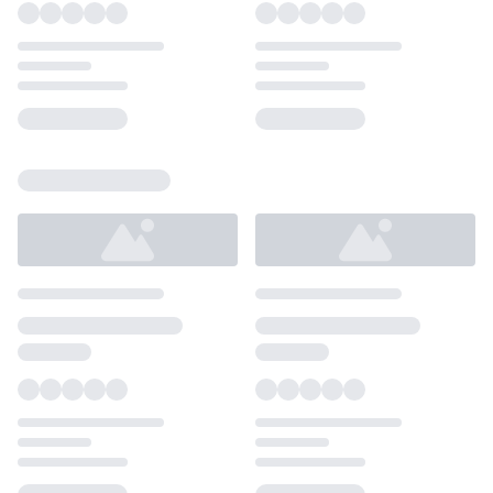
Loading...
Loading...