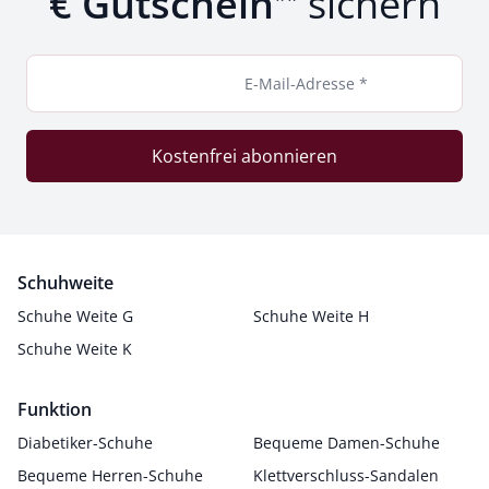
€ Gutschein
sichern
E-Mail-Adresse *
Kostenfrei abonnieren
Schuhweite
Schuhe Weite G
Schuhe Weite H
Schuhe Weite K
Funktion
Diabetiker-Schuhe
Bequeme Damen-Schuhe
Bequeme Herren-Schuhe
Klettverschluss-Sandalen