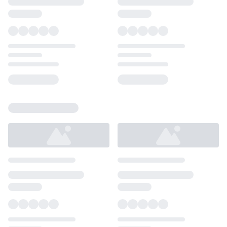
Loading...
Loading...