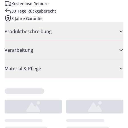
Kostenlose Retoure
30 Tage Rückgaberecht
3 Jahre Garantie
Produktbeschreibung
Verarbeitung
Material & Pflege