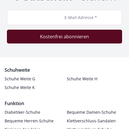
E-Mail-Adresse *
Kostenfrei abonnieren
Schuhweite
Schuhe Weite G
Schuhe Weite H
Schuhe Weite K
Funktion
Diabetiker-Schuhe
Bequeme Damen-Schuhe
Bequeme Herren-Schuhe
Klettverschluss-Sandalen