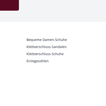
Bequeme Damen-Schuhe
Klettverschluss-Sandalen
Klettverschluss-Schuhe
Einlegesohlen