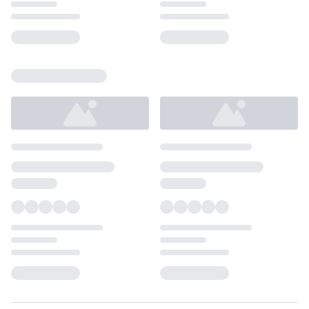
Loading...
Loading...
Loading...
Loading...