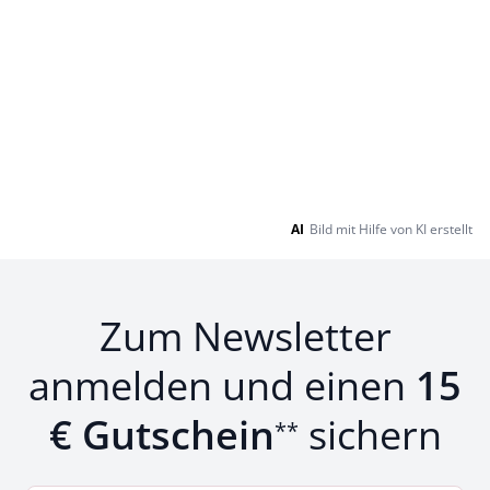
AI
Bild mit Hilfe von KI erstellt
Zum Newsletter
anmelden und einen
15
€ Gutschein
sichern
**