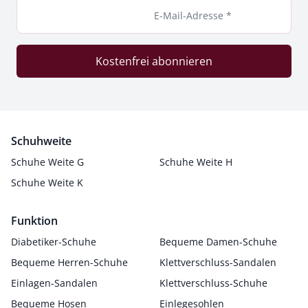
E-Mail-Adresse *
Kostenfrei abonnieren
Schuhweite
Schuhe Weite G
Schuhe Weite H
Schuhe Weite K
Funktion
Diabetiker-Schuhe
Bequeme Damen-Schuhe
Bequeme Herren-Schuhe
Klettverschluss-Sandalen
Einlagen-Sandalen
Klettverschluss-Schuhe
Bequeme Hosen
Einlegesohlen