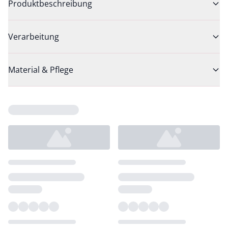
Produktbeschreibung
Verarbeitung
Material & Pflege