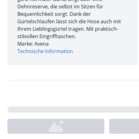
Dehnreserve, die selbst im Sitzen für
Bequemlichkeit sorgt. Dank der
Gürtelschlaufen lässt sich die Hose auch mit
Ihrem Lieblingsgürtel tragen. Mit praktisch-
stilvollen Eingrifftaschen.
Marke: Avena
Technische Information