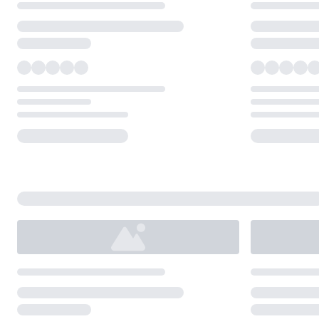
Loading...
Loading...