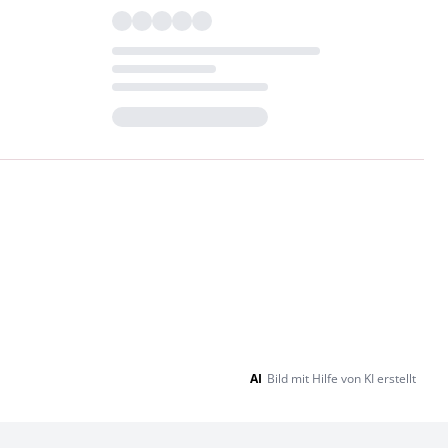
Loading...
AI
Bild mit Hilfe von KI erstellt