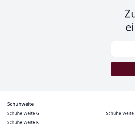
Z
e
Schuhweite
Schuhe Weite G
Schuhe Weite
Schuhe Weite K