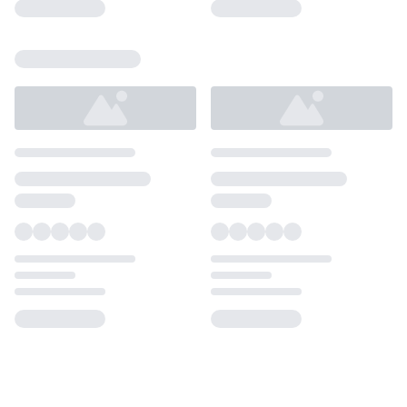
Loading...
Loading...
Loading...
Loading...