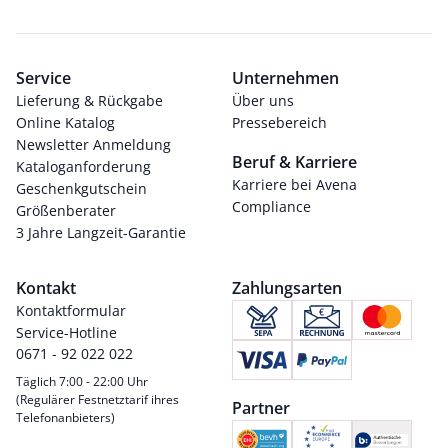
Service
Unternehmen
Lieferung & Rückgabe
Über uns
Online Katalog
Pressebereich
Newsletter Anmeldung
Beruf & Karriere
Kataloganforderung
Karriere bei Avena
Geschenkgutschein
Compliance
Größenberater
3 Jahre Langzeit-Garantie
Kontakt
Zahlungsarten
Kontaktformular
Service-Hotline
0671 - 92 022 022
Täglich 7:00 - 22:00 Uhr
(Regulärer Festnetztarif ihres
Partner
Telefonanbieters)