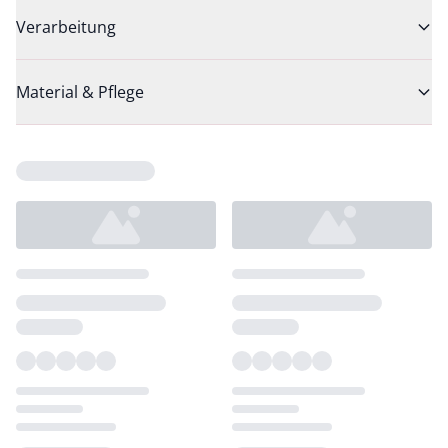
Verarbeitung
Material & Pflege