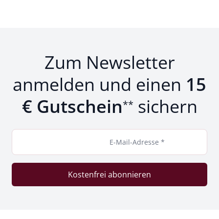
Zum Newsletter
anmelden und einen
15
€ Gutschein
sichern
**
E-Mail-Adresse *
Kostenfrei abonnieren