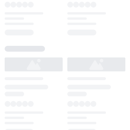
Loading...
Loading...