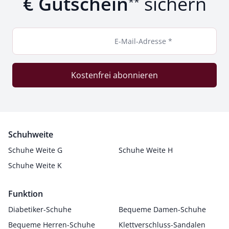
€ Gutschein
sichern
**
E-Mail-Adresse *
Kostenfrei abonnieren
Schuhweite
Schuhe Weite G
Schuhe Weite H
Schuhe Weite K
Funktion
Diabetiker-Schuhe
Bequeme Damen-Schuhe
Bequeme Herren-Schuhe
Klettverschluss-Sandalen