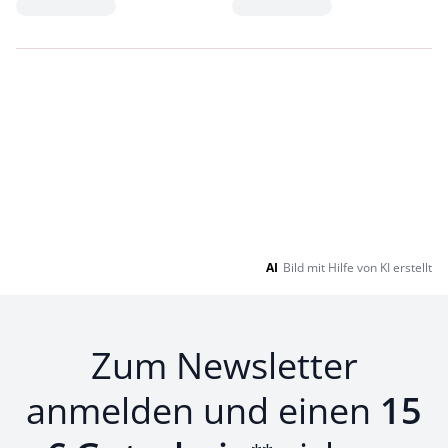
Loading...
Loading...
AI
Bild mit Hilfe von KI erstellt
Zum Newsletter
anmelden und einen
15