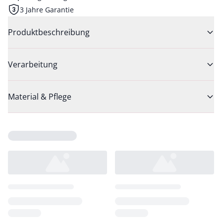
3 Jahre Garantie
Produktbeschreibung
Verarbeitung
Material & Pflege