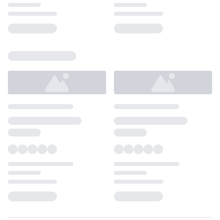
Loading...
Loading...
Loading...
Loading...