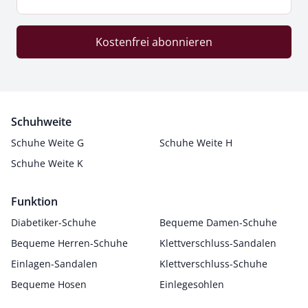
Kostenfrei abonnieren
Schuhweite
Schuhe Weite G
Schuhe Weite H
Schuhe Weite K
Funktion
Diabetiker-Schuhe
Bequeme Damen-Schuhe
Bequeme Herren-Schuhe
Klettverschluss-Sandalen
Einlagen-Sandalen
Klettverschluss-Schuhe
Bequeme Hosen
Einlegesohlen