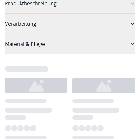
Produktbeschreibung
Verarbeitung
Material & Pflege